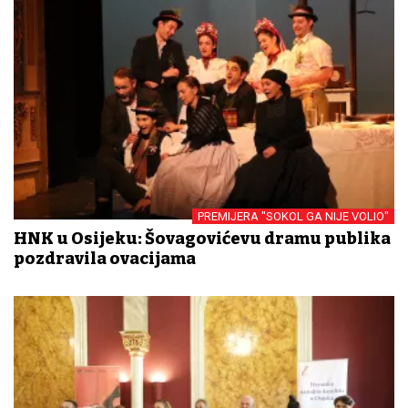
PREMIJERA "SOKOL GA NIJE VOLIO"
HNK u Osijeku: Šovagovićevu dramu publika
pozdravila ovacijama