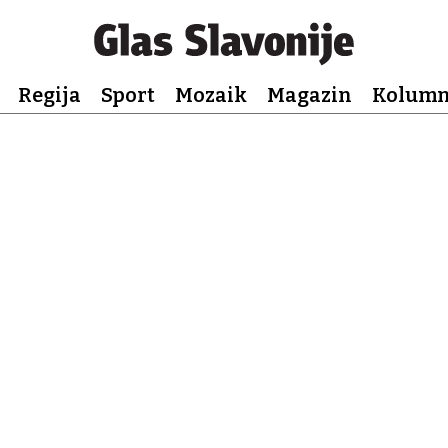
Regija
Sport
Mozaik
Magazin
Kolum