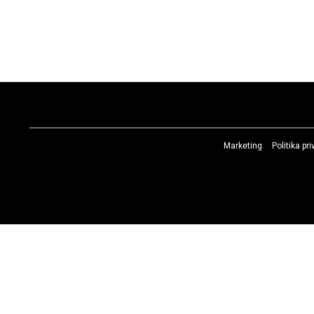
Marketing
Politika pr