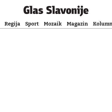
Regija
Sport
Mozaik
Magazin
Kolum