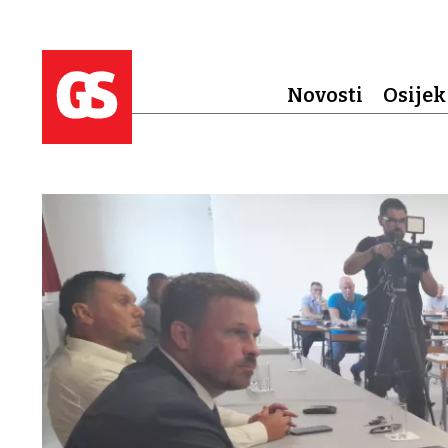
Novosti
Osijek