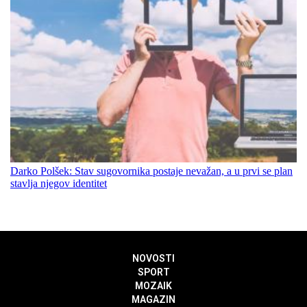
Darko Polšek: Stav sugovornika postaje nevažan, a u prvi se plan
stavlja njegov identitet
NOVOSTI
SPORT
MOZAIK
MAGAZIN