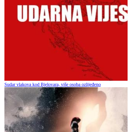
Sudar vlakova kod Bjelovara, više osoba ozlijeđeno