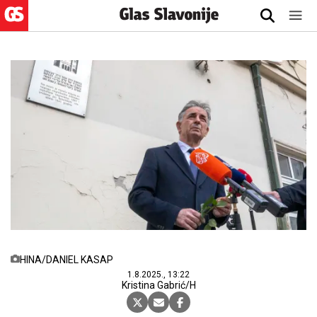
HINA/DANIEL KASAP
1.8.2025., 13:22
Kristina Gabrić/H