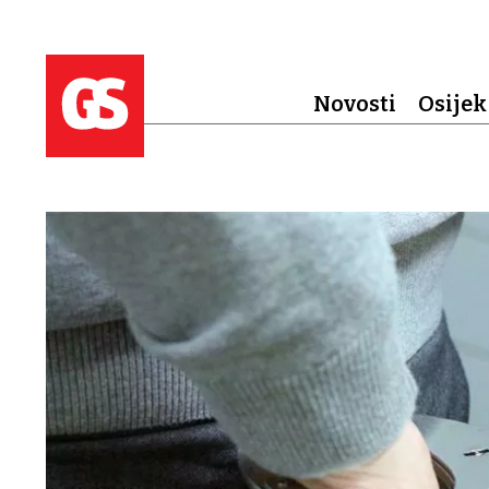
Novosti
Osijek