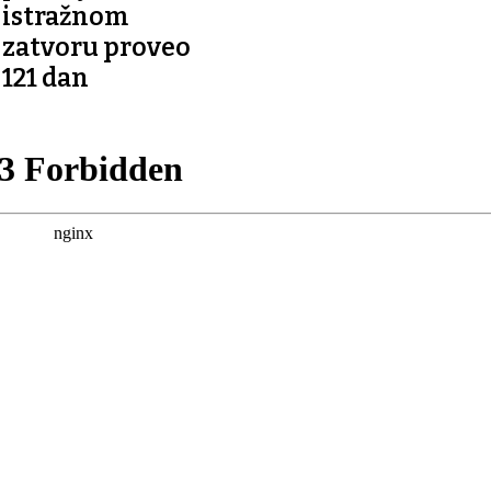
istražnom
zatvoru proveo
121 dan