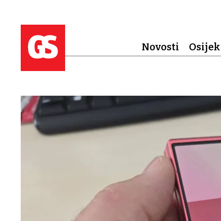
Novosti
Osijek