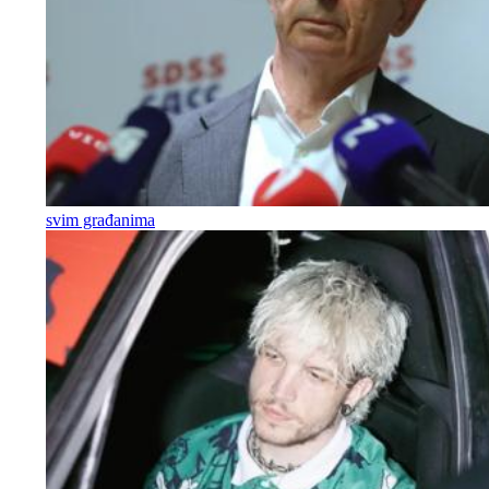
svim građanima