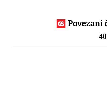
Povezani 