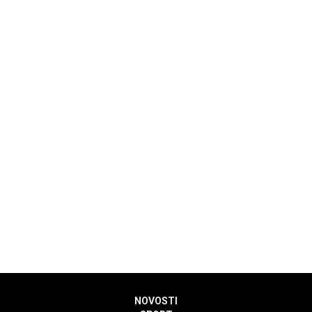
NOVOSTI