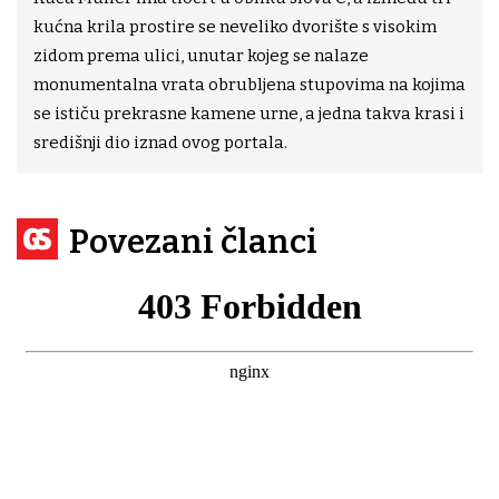
kućna krila prostire se neveliko dvorište s visokim
zidom prema ulici, unutar kojeg se nalaze
monumentalna vrata obrubljena stupovima na kojima
se ističu prekrasne kamene urne, a jedna takva krasi i
središnji dio iznad ovog portala.
Povezani članci